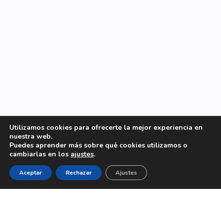
Utilizamos cookies para ofrecerte la mejor experiencia en
nuestra web.
Puedes aprender más sobre qué cookies utilizamos o
cambiarlas en los
ajustes
.
Aceptar
Rechazar
Ajustes