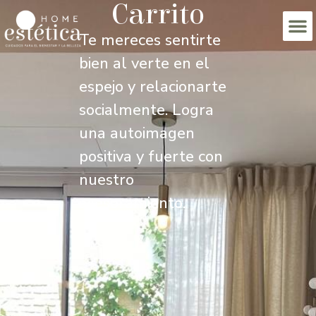
Carrito
Te mereces sentirte
bien al verte en el
espejo y relacionarte
socialmente. Logra
una autoimagen
positiva y fuerte con
nuestro
asesoramiento.