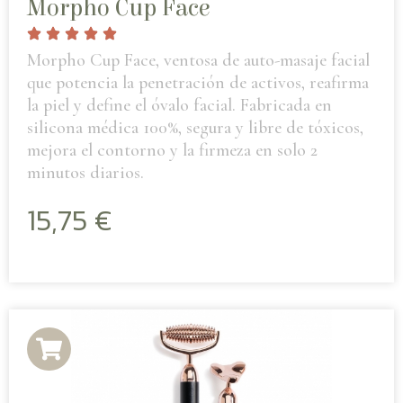
Morpho Cup Face
Morpho Cup Face, ventosa de auto-masaje facial
que potencia la penetración de activos, reafirma
la piel y define el óvalo facial. Fabricada en
silicona médica 100%, segura y libre de tóxicos,
mejora el contorno y la firmeza en solo 2
minutos diarios.
15,75
€