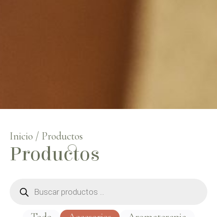
Inicio
/ Productos
Productos