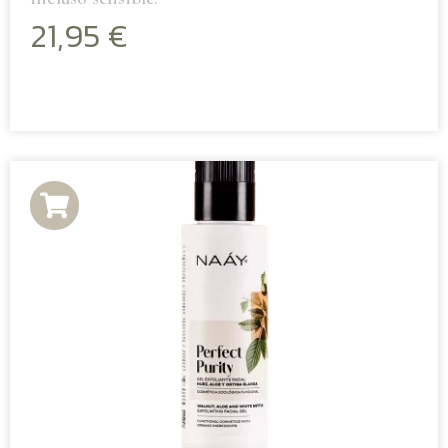
21,95
€