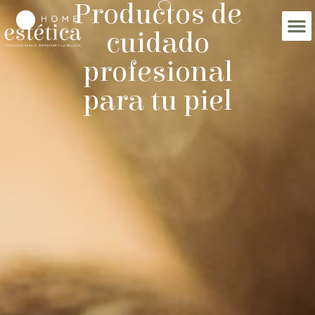
Productos de
cuidado
profesional
para tu piel