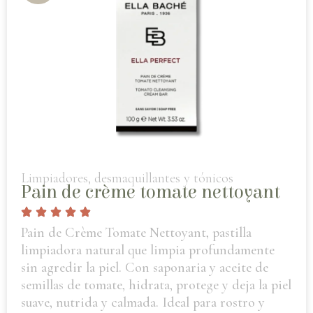
Limpiadores, desmaquillantes y tónicos
Pain de crème tomate nettoyant
Pain de Crème Tomate Nettoyant, pastilla
limpiadora natural que limpia profundamente
sin agredir la piel. Con saponaria y aceite de
semillas de tomate, hidrata, protege y deja la piel
suave, nutrida y calmada. Ideal para rostro y