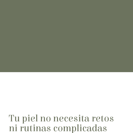
Tu piel no necesita retos
ni rutinas complicadas