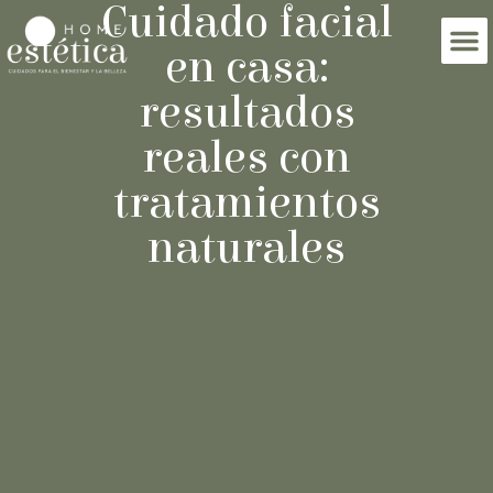
Cuidado facial
en casa:
resultados
reales con
tratamientos
naturales