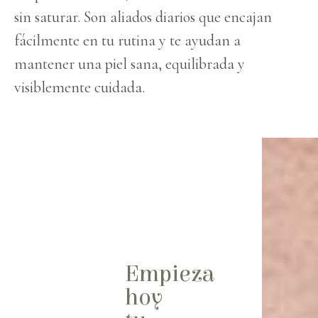
sin saturar. Son aliados diarios que encajan
fácilmente en tu rutina y te ayudan a
mantener una piel sana, equilibrada y
visiblemente cuidada.
Empieza
hoy