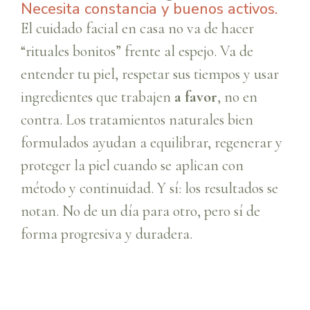
Necesita constancia y buenos activos.
El cuidado facial en casa no va de hacer
“rituales bonitos” frente al espejo. Va de
entender tu piel, respetar sus tiempos y usar
ingredientes que trabajen
a favor
, no en
contra. Los tratamientos naturales bien
formulados ayudan a equilibrar, regenerar y
proteger la piel cuando se aplican con
método y continuidad. Y sí: los resultados se
notan. No de un día para otro, pero sí de
forma progresiva y duradera.