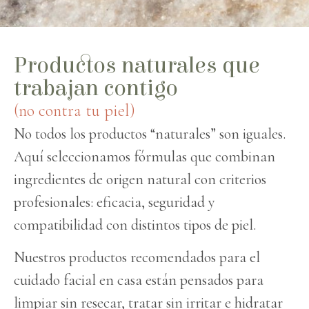
Productos naturales que
trabajan contigo
(no contra tu piel)
No todos los productos “naturales” son iguales.
Aquí seleccionamos fórmulas que combinan
ingredientes de origen natural con criterios
profesionales: eficacia, seguridad y
compatibilidad con distintos tipos de piel.
Nuestros productos recomendados para el
cuidado facial en casa están pensados para
limpiar sin resecar, tratar sin irritar e hidratar