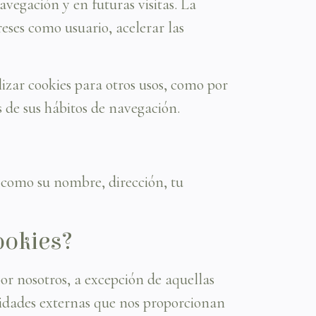
avegación y en futuras visitas. La
eses como usuario, acelerar las
izar cookies para otros usos, como por
 de sus hábitos de navegación.
l como su nombre, dirección, tu
ookies?
or nosotros, a excepción de aquellas
ntidades externas que nos proporcionan