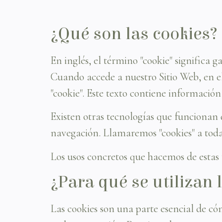
¿Qué son las cookies?
En inglés, el término "cookie" significa 
Cuando accede a nuestro Sitio Web, en e
"cookie". Este texto contiene información
Existen otras tecnologías que funcionan 
navegación. Llamaremos "cookies" a todas
Los usos concretos que hacemos de estas 
¿Para qué se utilizan 
Las cookies son una parte esencial de cóm