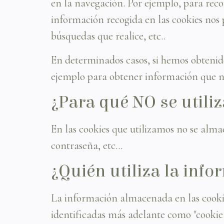
en la navegación. Por ejemplo, para recor
información recogida en las cookies nos 
búsquedas que realice, etc..
En determinados casos, si hemos obtenid
ejemplo para obtener información que no
¿Para qué NO se utiliz
En las cookies que utilizamos no se alma
contraseña, etc...
¿Quién utiliza la inf
La información almacenada en las cookies
identificadas más adelante como "cookie 