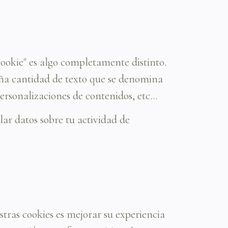
"cookie" es algo completamente distinto.
eña cantidad de texto que se denomina
ersonalizaciones de contenidos, etc...
ar datos sobre tu actividad de
stras cookies es mejorar su experiencia