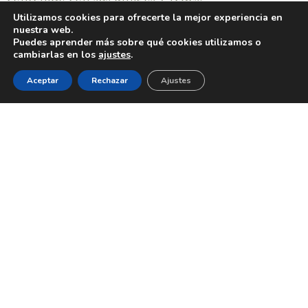
Utilizamos cookies para ofrecerte la mejor experiencia en
nuestra web.
Puedes aprender más sobre qué cookies utilizamos o
cambiarlas en los
ajustes
.
Aceptar
Rechazar
Ajustes