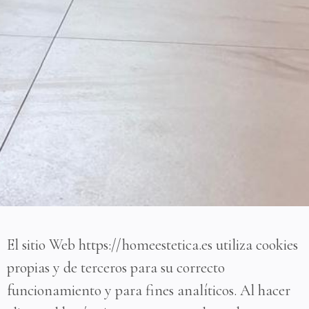
El sitio Web https://homeestetica.es utiliza cookies
propias y de terceros para su correcto
funcionamiento y para fines analíticos. Al hacer