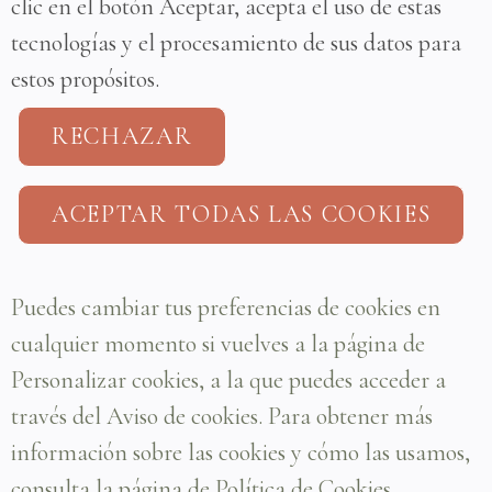
clic en el botón Aceptar, acepta el uso de estas
tecnologías y el procesamiento de sus datos para
estos propósitos.
RECHAZAR
ACEPTAR TODAS LAS COOKIES
Puedes cambiar tus preferencias de cookies en
cualquier momento si vuelves a la página de
Personalizar cookies, a la que puedes acceder a
través del Aviso de cookies. Para obtener más
información sobre las cookies y cómo las usamos,
consulta la página de
Política de Cookies
.