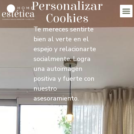
Personalizar
Cookies
Te mereces sentirte
bien al verte en el
espejo y relacionarte
socialmente. Logra
una autoimagen
positiva y fuerte con
nuestro
asesoramiento.