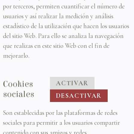
por terceros, permiten cuantificar el número de
usuarios y así realizar la medición y análisis
estadístico de la utilización que hacen los usuarios
del sitio Web. Para ello se analiza la navegación
que realizas en este sitio Web con el fin de
mejorarlo.
Cookies
ACTIVAR
sociales
DESACTIVAR
Son establecidas por las plataformas de redes
sociales para permitir a los usuarios compartir
contenido con sus amigos y redes.