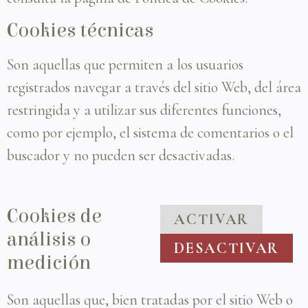
Cookies técnicas
Son aquellas que permiten a los usuarios
registrados navegar a través del sitio Web, del área
restringida y a utilizar sus diferentes funciones,
como por ejemplo, el sistema de comentarios o el
buscador y no pueden ser desactivadas.
Cookies de
ACTIVAR
análisis o
DESACTIVAR
medición
Son aquellas que, bien tratadas por el sitio Web o