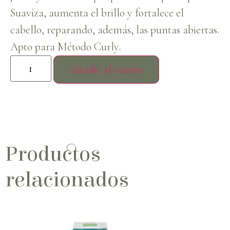
Suaviza, aumenta el brillo y fortalece el
cabello, reparando, además, las puntas abiertas.
Apto para Método Curly
.
Añadir al carrito
Productos
relacionados