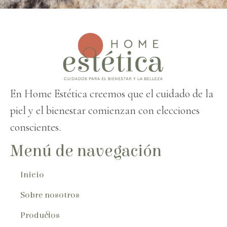
En Home Estética creemos que el cuidado de la
piel y el bienestar comienzan con elecciones
conscientes.
Menú de navegación
Inicio
Sobre nosotros
Productos