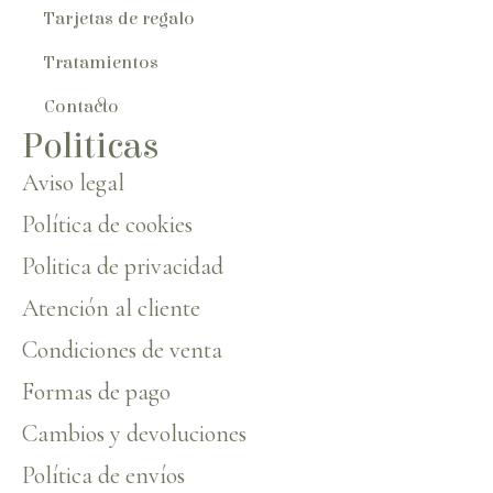
Tarjetas de regalo
Tratamientos
Contacto
Politicas
Aviso legal
Política de cookies
Politica de privacidad
Atención al cliente
Condiciones de venta
Formas de pago
Cambios y devoluciones
Política de envíos