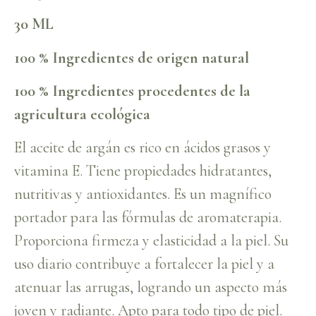
30 ML
100 % Ingredientes de origen natural
100 % Ingredientes procedentes de la
agricultura ecológica
El aceite de argán es rico en ácidos grasos y
vitamina E. Tiene propiedades hidratantes,
nutritivas y antioxidantes. Es un magnífico
portador para las fórmulas de aromaterapia.
Proporciona firmeza y elasticidad a la piel. Su
uso diario contribuye a fortalecer la piel y a
atenuar las arrugas, logrando un aspecto más
joven y radiante. Apto para todo tipo de piel.