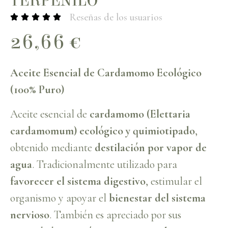
TERPENILO
Reseñas de los usuarios
26,66
€
Aceite Esencial de Cardamomo Ecológico
(100% Puro)
Aceite esencial de
cardamomo (Elettaria
cardamomum) ecológico y quimiotipado
,
obtenido mediante
destilación por vapor de
agua
. Tradicionalmente utilizado para
favorecer el sistema digestivo
, estimular el
organismo y apoyar el
bienestar del sistema
nervioso
. También es apreciado por sus