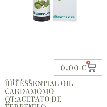
0
0,00
€
Aromaterapia
BIO ESSENTIAL OIL
CARDAMOMO –
QT:ACETATO DE