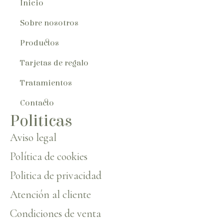
Inicio
Sobre nosotros
Productos
Tarjetas de regalo
Tratamientos
Contacto
Politicas
Aviso legal
Política de cookies
Politica de privacidad
Atención al cliente
Condiciones de venta