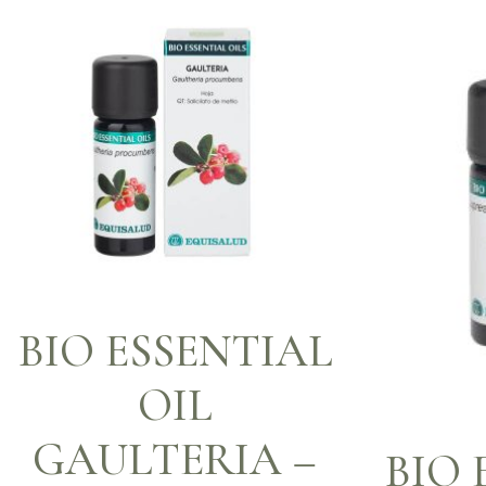
BIO ESSENTIAL
OIL
GAULTERIA –
BIO 