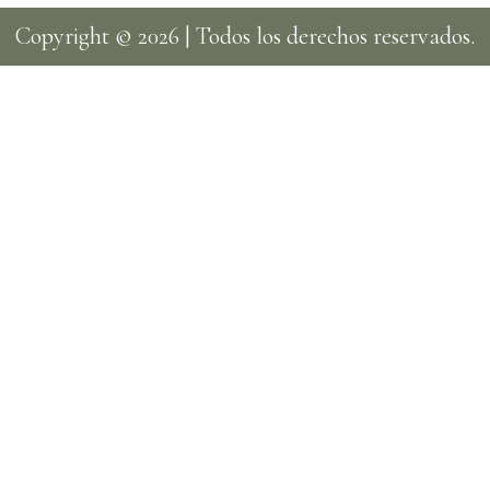
Copyright © 2026 | Todos los derechos reservados.