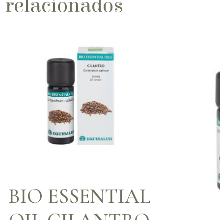
relacionados
BIO ESSENTIAL