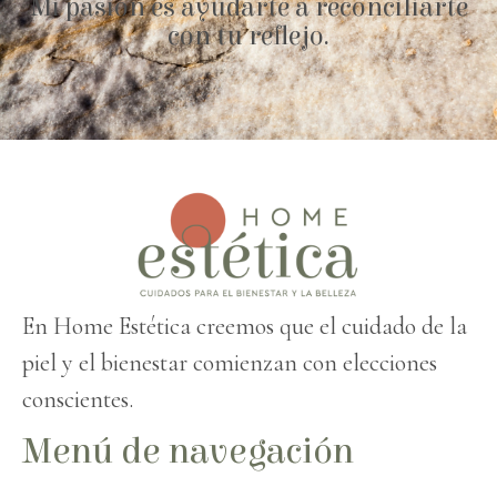
Mi pasión es ayudarte a reconciliarte
con tu reflejo.
En Home Estética creemos que el cuidado de la
piel y el bienestar comienzan con elecciones
conscientes.
Menú de navegación