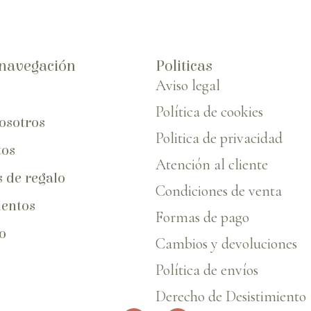
navegación
Politicas
Aviso legal
Política de cookies
osotros
Politica de privacidad
tos
Atención al cliente
s de regalo
Condiciones de venta
entos
Formas de pago
o
Cambios y devoluciones
Política de envíos
Derecho de Desistimiento