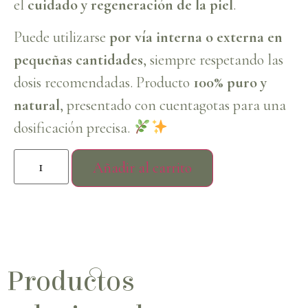
el
cuidado y regeneración de la piel
.
Puede utilizarse
por vía interna o externa en
pequeñas cantidades
, siempre respetando las
dosis recomendadas. Producto
100% puro y
natural
, presentado con cuentagotas para una
dosificación precisa.
Añadir al carrito
Productos