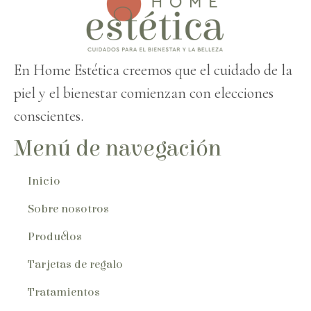
En Home Estética creemos que el cuidado de la
piel y el bienestar comienzan con elecciones
conscientes.
Menú de navegación
Inicio
Sobre nosotros
Productos
Tarjetas de regalo
Tratamientos