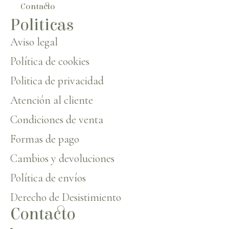
Contacto
Politicas
Aviso legal
Política de cookies
Politica de privacidad
Atención al cliente
Condiciones de venta
Formas de pago
Cambios y devoluciones
Política de envíos
Derecho de Desistimiento
Contacto