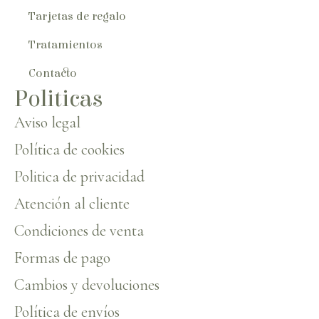
Tarjetas de regalo
Tratamientos
Contacto
Politicas
Aviso legal
Política de cookies
Politica de privacidad
Atención al cliente
Condiciones de venta
Formas de pago
Cambios y devoluciones
Política de envíos