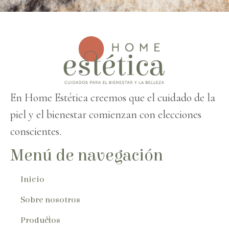
En Home Estética creemos que el cuidado de la
piel y el bienestar comienzan con elecciones
conscientes.
Menú de navegación
Inicio
Sobre nosotros
Productos