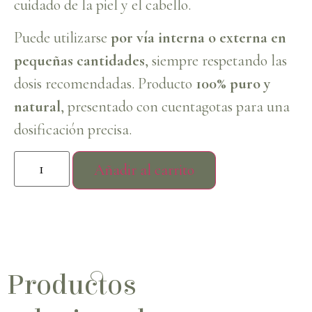
cuidado de la piel y el cabello.
Puede utilizarse
por vía interna o externa en
pequeñas cantidades
, siempre respetando las
dosis recomendadas. Producto
100% puro y
natural
, presentado con cuentagotas para una
dosificación precisa.
Añadir al carrito
Productos