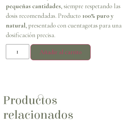
pequeñas cantidades
, siempre respetando las
dosis recomendadas. Producto
100% puro y
natural
, presentado con cuentagotas para una
dosificación precisa.
Añadir al carrito
Productos
relacionados