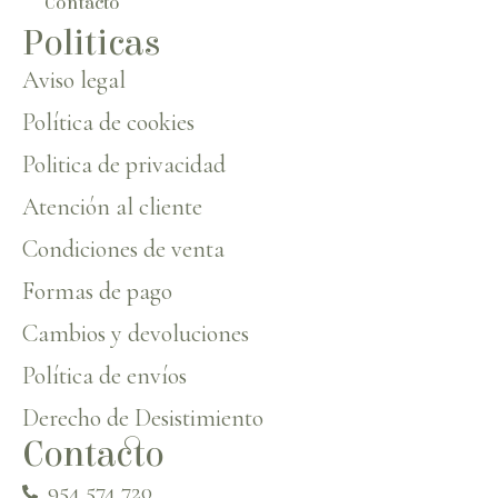
Contacto
Politicas
Aviso legal
Política de cookies
Politica de privacidad
Atención al cliente
Condiciones de venta
Formas de pago
Cambios y devoluciones
Política de envíos
Derecho de Desistimiento
Contacto
954 574 720