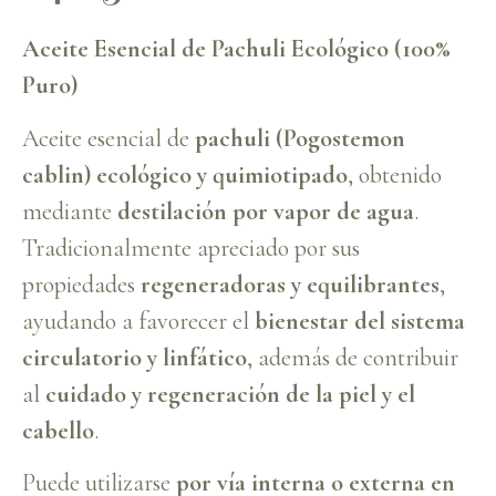
Aceite Esencial de Pachuli Ecológico (100%
Puro)
Aceite esencial de
pachuli (Pogostemon
cablin) ecológico y quimiotipado
, obtenido
mediante
destilación por vapor de agua
.
Tradicionalmente apreciado por sus
propiedades
regeneradoras y equilibrantes
,
ayudando a favorecer el
bienestar del sistema
circulatorio y linfático
, además de contribuir
al
cuidado y regeneración de la piel y el
cabello
.
Puede utilizarse
por vía interna o externa en