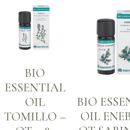
BIO
ESSENTIAL
BIO ESSE
OIL
OIL ENE
TOMILLO –