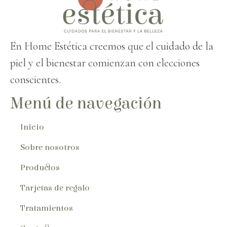
En Home Estética creemos que el cuidado de la
piel y el bienestar comienzan con elecciones
conscientes.
Menú de navegación
Inicio
Sobre nosotros
Productos
Tarjetas de regalo
Tratamientos