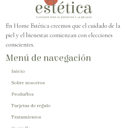
En Home Estética creemos que el cuidado de la
piel y el bienestar comienzan con elecciones
conscientes.
Menú de navegación
Inicio
Sobre nosotros
Productos
Tarjetas de regalo
Tratamientos