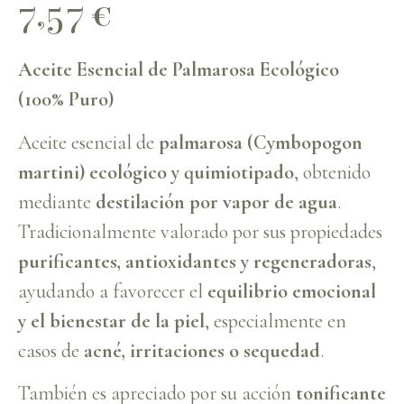
7,57
€
Aceite Esencial de Palmarosa Ecológico
(100% Puro)
Aceite esencial de
palmarosa (Cymbopogon
martini) ecológico y quimiotipado
, obtenido
mediante
destilación por vapor de agua
.
Tradicionalmente valorado por sus propiedades
purificantes, antioxidantes y regeneradoras
,
ayudando a favorecer el
equilibrio emocional
y el bienestar de la piel
, especialmente en
casos de
acné, irritaciones o sequedad
.
También es apreciado por su acción
tonificante