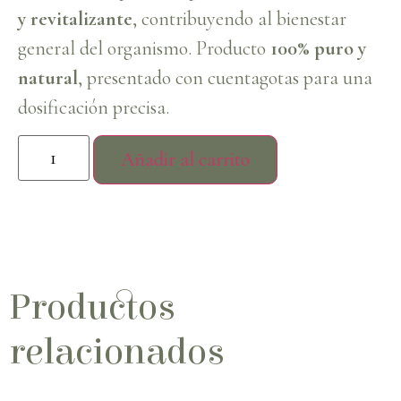
y revitalizante
, contribuyendo al bienestar
general del organismo. Producto
100% puro y
natural
, presentado con cuentagotas para una
dosificación precisa.
Añadir al carrito
Productos
relacionados