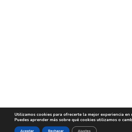
Utilizamos cookies para ofrecerte la mejor experiencia en
Puedes aprender más sobre qué cookies utilizamos o camb
Aceptar
Rechazar
Ajustes