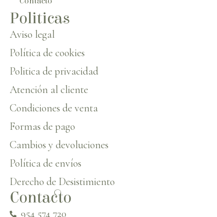
Contacto
Politicas
Aviso legal
Política de cookies
Politica de privacidad
Atención al cliente
Condiciones de venta
Formas de pago
Cambios y devoluciones
Política de envíos
Derecho de Desistimiento
Contacto
954 574 720