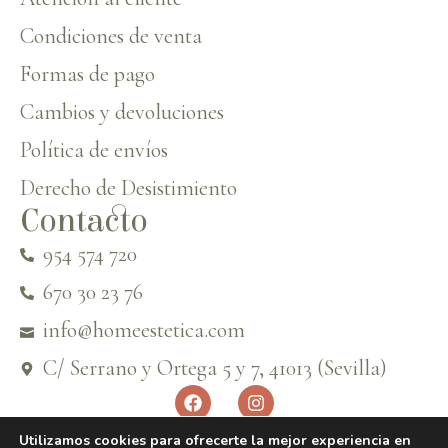
Condiciones de venta
Formas de pago
Cambios y devoluciones
Política de envíos
Derecho de Desistimiento
Contacto
954 574 720
670 30 23 76
info@homeestetica.com
C/ Serrano y Ortega 5 y 7, 41013 (Sevilla)
Utilizamos cookies para ofrecerte la mejor experiencia en