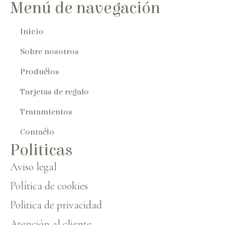
Menú de navegación
Inicio
Sobre nosotros
Productos
Tarjetas de regalo
Tratamientos
Contacto
Politicas
Aviso legal
Política de cookies
Politica de privacidad
Atención al cliente