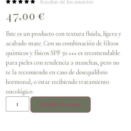
Reseñas de los usuarios
47,00
€
Este es un producto con textura fluida, ligera y
acabado mate. Con su combinación de filtros
químicos y físicos SPF 50 +++ es recomendable
para pieles con tendencia a manchas, pero no
te la recomiendo en caso de desequilibrio
hormonal, o estar recibiendo tratamiento
oncológico.
Añadir al carrito