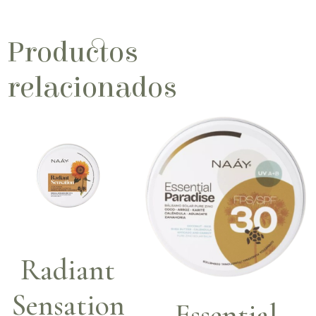
Productos
relacionados
Radiant
Sensation
Essential