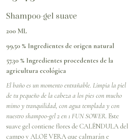
Shampoo-gel suave
200 ML
99,50 % Ingredientes de origen natural
57,30 % Ingredientes procedentes de la
agricultura ecológica
El baño es un momento entrañable. Limpia la piel
de tu pequeño de la cabeza a los pies con mucho
mimo y tranquilidad, con agua templada y con
nuestro shampoo-gel 2 en 1 FUN SOWER.
Este
suave gel contiene flores de CALÉNDULA del
campo y ALOE VERA que calmarán e