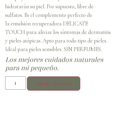
hidratarán su piel. Por supuesto, libre de
sulfatos. Es el complemento perfecto de
la emulsión recuperadora DELICATE
TOUCH para aliviar los síntomas de dermatitis
y pieles atópicas. Apto para todo tipo de pieles.
Ideal para pieles sensibles. SIN PERFUMES.
Los mejores cuidados naturales
para mi pequeño.
Añadir al carrito