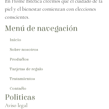
En Home Estética creemos que el cuidado de la
piel y el bienestar comienzan con elecciones
conscientes.
Menú de navegación
Inicio
Sobre nosotros
Productos
Tarjetas de regalo
Tratamientos
Contacto
Politicas
Aviso legal