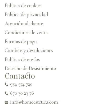
Política de cookies
Politica de privacidad
Atención al cliente
Condiciones de venta
Formas de pago
Cambios y devoluciones
Política de envíos
Derecho de Desistimiento
Contacto
954 574 720
670 30 23 76
info@homeestetica.com