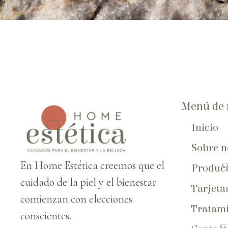
Menú de 
Inicio
Sobre n
En Home Estética creemos que el
Produc
cuidado de la piel y el bienestar
Tarjeta
comienzan con elecciones
Tratami
conscientes.