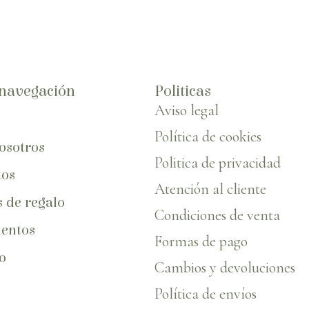
navegación
Politicas
Aviso legal
Política de cookies
osotros
Politica de privacidad
tos
Atención al cliente
s de regalo
Condiciones de venta
entos
Formas de pago
o
Cambios y devoluciones
Política de envíos