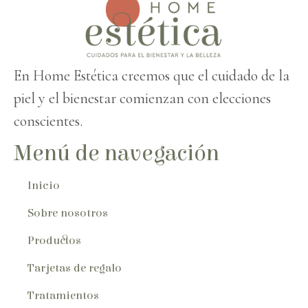
En Home Estética creemos que el cuidado de la
piel y el bienestar comienzan con elecciones
conscientes.
Menú de navegación
Inicio
Sobre nosotros
Productos
Tarjetas de regalo
Tratamientos