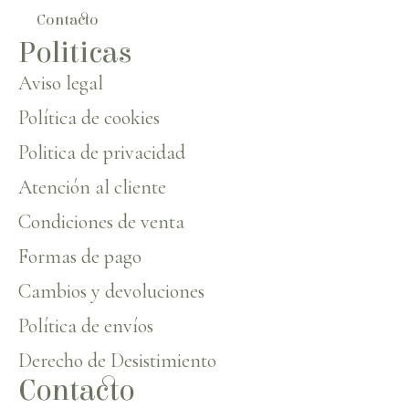
Contacto
Politicas
Aviso legal
Política de cookies
Politica de privacidad
Atención al cliente
Condiciones de venta
Formas de pago
Cambios y devoluciones
Política de envíos
Derecho de Desistimiento
Contacto