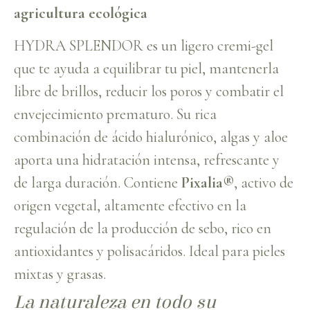
agricultura ecológica
HYDRA SPLENDOR es un ligero cremi-gel
que te ayuda a equilibrar tu piel, mantenerla
libre de brillos, reducir los poros y combatir el
envejecimiento prematuro. Su rica
combinación de ácido hialurónico, algas y aloe
aporta una hidratación intensa, refrescante y
de larga duración. Contiene
Pixalia®
, activo de
origen vegetal, altamente efectivo en la
regulación de la producción de sebo, rico en
antioxidantes y polisacáridos. Ideal para pieles
mixtas y grasas.
La naturaleza en todo su