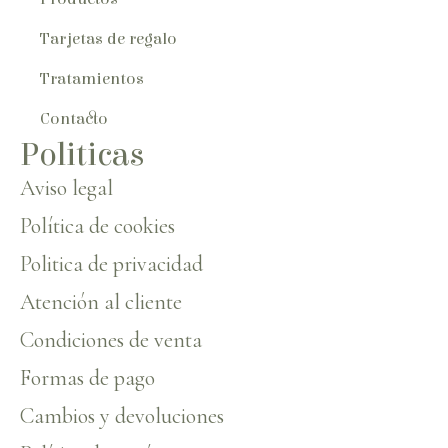
Tarjetas de regalo
Tratamientos
Contacto
Politicas
Aviso legal
Política de cookies
Politica de privacidad
Atención al cliente
Condiciones de venta
Formas de pago
Cambios y devoluciones