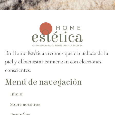
En Home Estética creemos que el cuidado de la
piel y el bienestar comienzan con elecciones
conscientes.
Menú de navegación
Inicio
Sobre nosotros
Productos