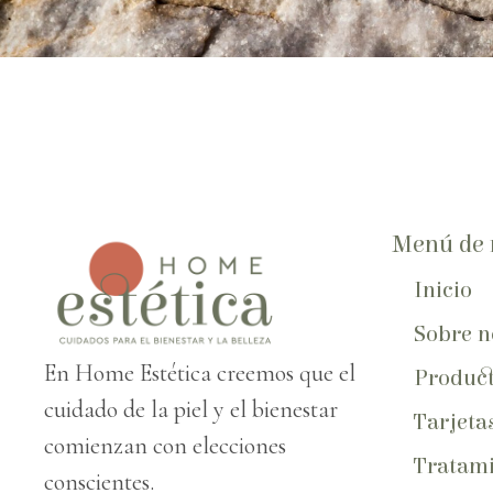
Menú de 
Inicio
Sobre n
En Home Estética creemos que el
Produc
cuidado de la piel y el bienestar
Tarjeta
comienzan con elecciones
Tratami
conscientes.