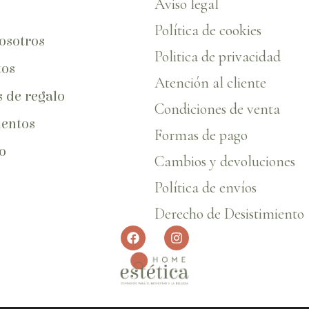
Aviso legal
Política de cookies
osotros
Politica de privacidad
tos
Atención al cliente
s de regalo
Condiciones de venta
entos
Formas de pago
o
Cambios y devoluciones
Política de envíos
Derecho de Desistimiento