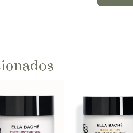
cionados