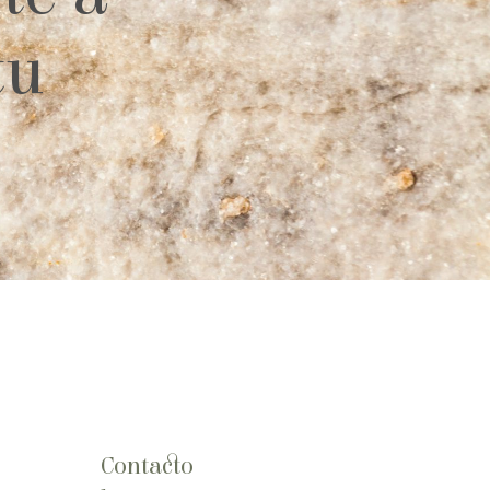
tu
Contacto