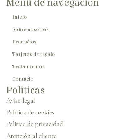
Menú de navegación
Inicio
Sobre nosotros
Productos
Tarjetas de regalo
Tratamientos
Contacto
Politicas
Aviso legal
Política de cookies
Politica de privacidad
Atención al cliente