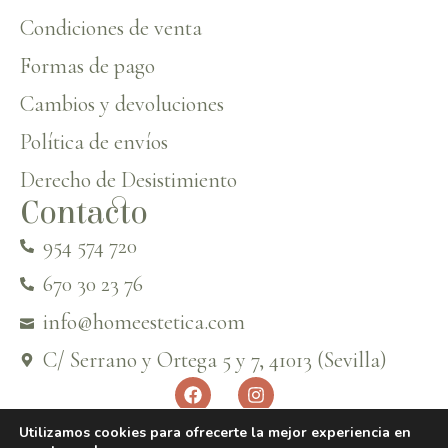
Condiciones de venta
Formas de pago
Cambios y devoluciones
Política de envíos
Derecho de Desistimiento
Contacto
954 574 720
670 30 23 76
info@homeestetica.com
C/ Serrano y Ortega 5 y 7, 41013 (Sevilla)
Utilizamos cookies para ofrecerte la mejor experiencia en