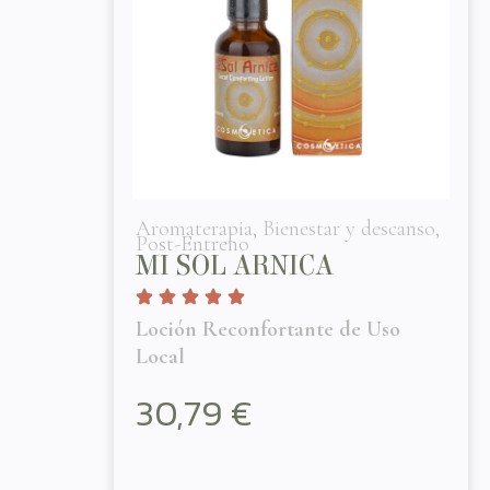
Aromaterapia
,
Bienestar y descanso
,
Post-Entreno
MI SOL ARNICA
Loción Reconfortante de Uso
Local
30,79
€