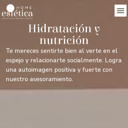
Hidratación y
nutrición
Te mereces sentirte bien al verte en el
espejo y relacionarte socialmente. Logra
una autoimagen positiva y fuerte con
nuestro asesoramiento.