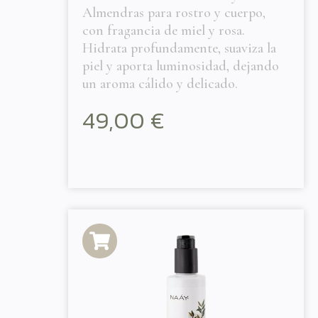
Almendras para rostro y cuerpo,
con fragancia de miel y rosa.
Hidrata profundamente, suaviza la
piel y aporta luminosidad, dejando
un aroma cálido y delicado.
49,00
€