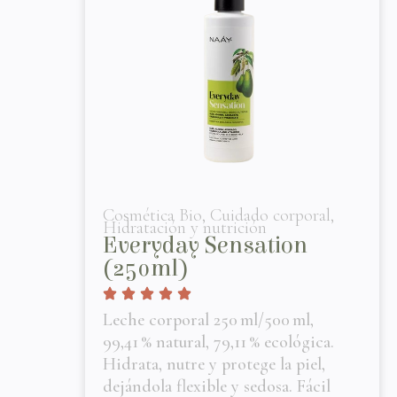
Cosmética Bio
,
Cuidado corporal
,
Hidratación y nutrición
Everyday Sensation
(250ml)
Leche corporal 250 ml/500 ml,
99,41 % natural, 79,11 % ecológica.
Hidrata, nutre y protege la piel,
dejándola flexible y sedosa. Fácil