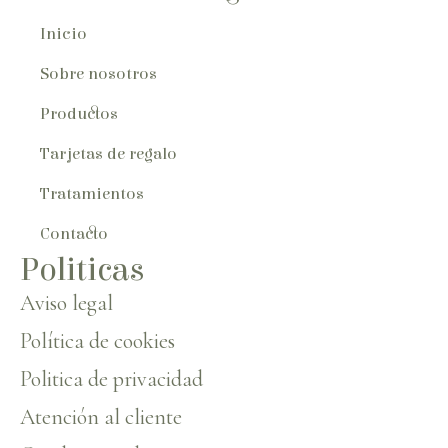
Inicio
Sobre nosotros
Productos
Tarjetas de regalo
Tratamientos
Contacto
Politicas
Aviso legal
Política de cookies
Politica de privacidad
Atención al cliente