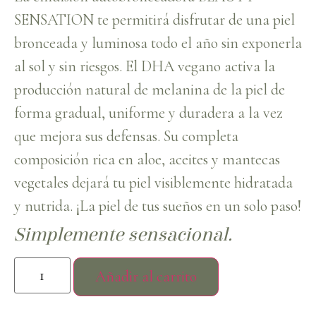
SENSATION te permitirá disfrutar de una piel
bronceada y luminosa todo el año sin exponerla
al sol y sin riesgos. El DHA vegano activa la
producción natural de melanina de la piel de
forma gradual, uniforme y duradera a la vez
que mejora sus defensas. Su completa
composición rica en aloe, aceites y mantecas
vegetales dejará tu piel visiblemente hidratada
y nutrida. ¡La piel de tus sueños en un solo paso!
Simplemente sensacional.
Añadir al carrito