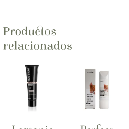
Productos
relacionados